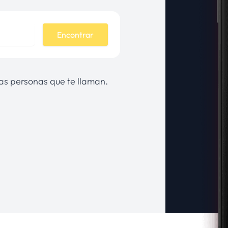
Encontrar
 las personas que te llaman.