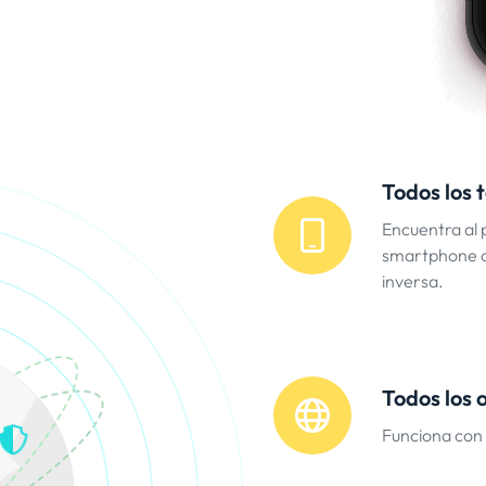
Todos los 
Encuentra al 
smartphone c
inversa.
Todos los 
Funciona con 