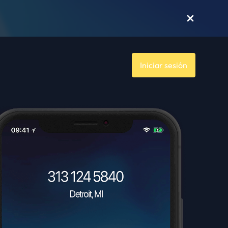
Iniciar sesión