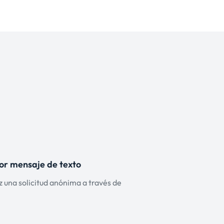
por mensaje de texto
z una solicitud anónima a través de