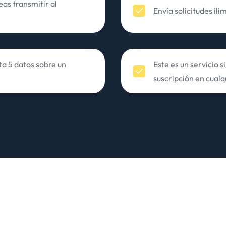
as transmitir al
Envía solicitudes ili
ta 5 datos sobre un
Este es un servicio 
suscripción en cual