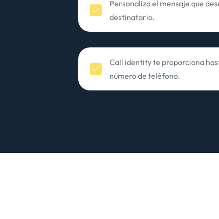
Personaliza el mensaje que dese
destinatario.
Call identity te proporciona has
número de teléfono.