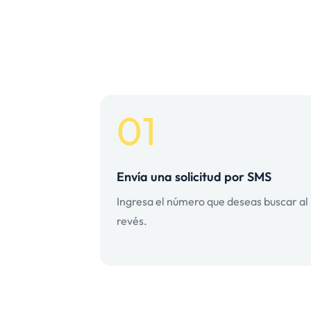
01
Envía una solicitud por SMS
Ingresa el número que deseas buscar al
revés.