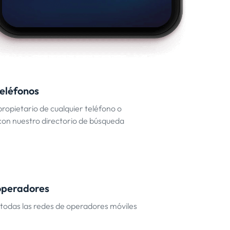
teléfonos
propietario de cualquier teléfono o
on nuestro directorio de búsqueda
operadores
todas las redes de operadores móviles