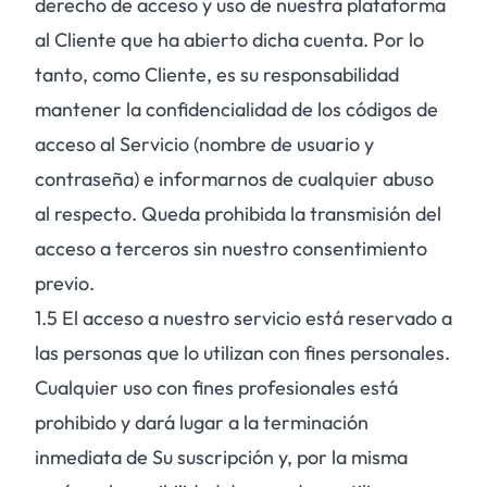
derecho de acceso y uso de nuestra plataforma
al Cliente que ha abierto dicha cuenta. Por lo
tanto, como Cliente, es su responsabilidad
mantener la confidencialidad de los códigos de
acceso al Servicio (nombre de usuario y
contraseña) e informarnos de cualquier abuso
al respecto. Queda prohibida la transmisión del
acceso a terceros sin nuestro consentimiento
previo.
1.5
El acceso a nuestro servicio está reservado a
las personas que lo utilizan con fines personales.
Cualquier uso con fines profesionales está
prohibido y dará lugar a la terminación
inmediata de Su suscripción y, por la misma