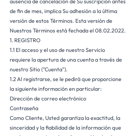
ausencia de cancelación de Su suscripción antes
de fin de mes, implica Su adhesión a la última
versión de estos Términos. Esta versión de
Nuestros Términos está fechada el 08.02.2022.
1. REGISTRO
1.1
El acceso y el uso de nuestro Servicio
requiere la apertura de una cuenta a través de
nuestro Sitio ("Cuenta").
1.2
Al registrarse, se le pedirá que proporcione
la siguiente información en particular:
Dirección de correo electrónico
Contraseña
Como Cliente, Usted garantiza la exactitud, la
sinceridad y la fiabilidad de la información que