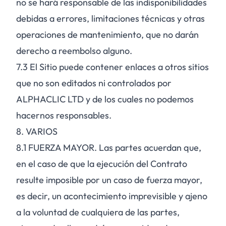
no se hará responsable de las indisponibilidades
debidas a errores, limitaciones técnicas y otras
operaciones de mantenimiento, que no darán
derecho a reembolso alguno.
7.3
El Sitio puede contener enlaces a otros sitios
que no son editados ni controlados por
ALPHACLIC LTD y de los cuales no podemos
hacernos responsables.
8. VARIOS
8.1
FUERZA MAYOR. Las partes acuerdan que,
en el caso de que la ejecución del Contrato
resulte imposible por un caso de fuerza mayor,
es decir, un acontecimiento imprevisible y ajeno
a la voluntad de cualquiera de las partes,