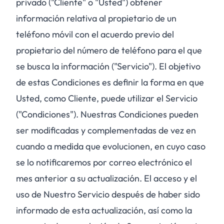
privado ("Cliente" o "Usted") obtener
información relativa al propietario de un
teléfono móvil con el acuerdo previo del
propietario del número de teléfono para el que
se busca la información ("Servicio"). El objetivo
de estas Condiciones es definir la forma en que
Usted, como Cliente, puede utilizar el Servicio
("Condiciones"). Nuestras Condiciones pueden
ser modificadas y complementadas de vez en
cuando a medida que evolucionen, en cuyo caso
se lo notificaremos por correo electrónico el
mes anterior a su actualización. El acceso y el
uso de Nuestro Servicio después de haber sido
informado de esta actualización, así como la