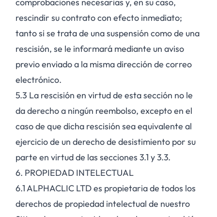
comprobaciones necesarias y, en su caso,
rescindir su contrato con efecto inmediato;
tanto si se trata de una suspensión como de una
rescisión, se le informará mediante un aviso
previo enviado a la misma dirección de correo
electrónico.
5.3
La rescisión en virtud de esta sección no le
da derecho a ningún reembolso, excepto en el
caso de que dicha rescisión sea equivalente al
ejercicio de un derecho de desistimiento por su
parte en virtud de las secciones 3.1 y 3.3.
6. PROPIEDAD INTELECTUAL
6.1
ALPHACLIC LTD es propietaria de todos los
derechos de propiedad intelectual de nuestro