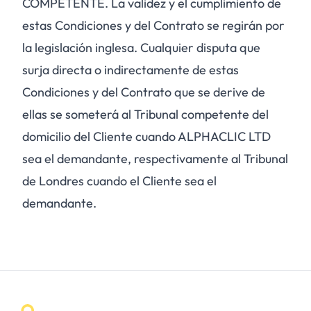
COMPETENTE. La validez y el cumplimiento de
estas Condiciones y del Contrato se regirán por
la legislación inglesa. Cualquier disputa que
surja directa o indirectamente de estas
Condiciones y del Contrato que se derive de
ellas se someterá al Tribunal competente del
domicilio del Cliente cuando ALPHACLIC LTD
sea el demandante, respectivamente al Tribunal
de Londres cuando el Cliente sea el
demandante.