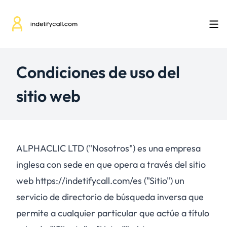
Condiciones de uso del
sitio web
ALPHACLIC LTD ("Nosotros") es una empresa
inglesa con sede en que opera a través del sitio
web https://indetifycall.com/es ("Sitio") un
servicio de directorio de búsqueda inversa que
permite a cualquier particular que actúe a título