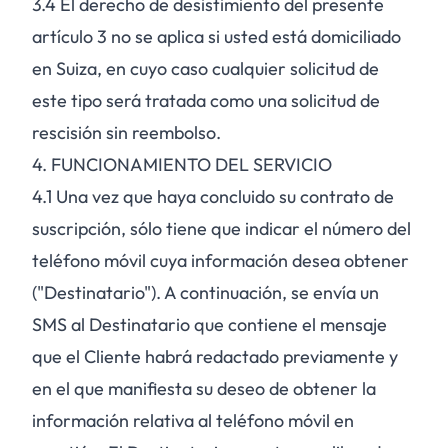
3.4
El derecho de desistimiento del presente
artículo 3 no se aplica si usted está domiciliado
en Suiza, en cuyo caso cualquier solicitud de
este tipo será tratada como una solicitud de
rescisión sin reembolso.
4. FUNCIONAMIENTO DEL SERVICIO
4.1
Una vez que haya concluido su contrato de
suscripción, sólo tiene que indicar el número del
teléfono móvil cuya información desea obtener
("Destinatario"). A continuación, se envía un
SMS al Destinatario que contiene el mensaje
que el Cliente habrá redactado previamente y
en el que manifiesta su deseo de obtener la
información relativa al teléfono móvil en