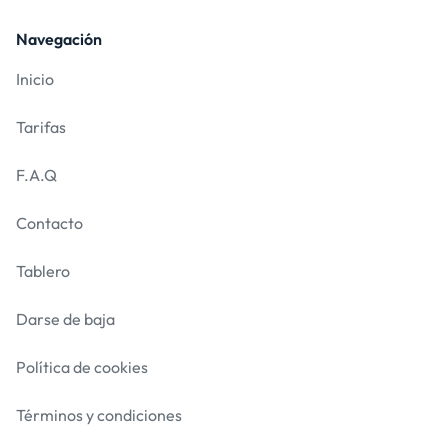
Navegación
Inicio
Tarifas
F.A.Q
Contacto
Tablero
Darse de baja
Política de cookies
Términos y condiciones