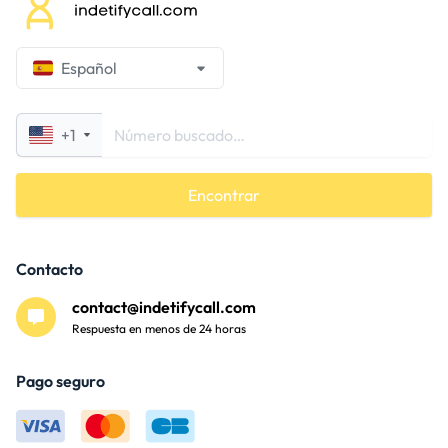
Español
+1
Encontrar
Contacto
contact@indetifycall.com
Respuesta en menos de 24 horas
Pago seguro