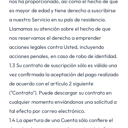
nos ha proporcionado, así como el hecho de que
es mayor de edad y tiene derecho a suscribirse
a nuestro Servicio en su país de residencia.
Llamamos su atención sobre el hecho de que
nos reservamos el derecho a emprender
acciones legales contra Usted, incluyendo
acciones penales, en caso de robo de identidad.
1.3
Su contrato de suscripción sólo es válido una
vez confirmada la aceptación del pago realizado
de acuerdo con el artículo 2 siguiente
("Contrato"). Puede descargar su contrato en
cualquier momento enviándonos una solicitud a
tal efecto por correo electrónico.
1.4
La apertura de una Cuenta sólo confiere el