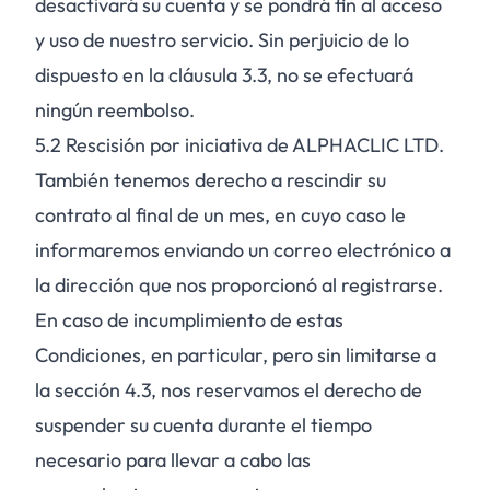
desactivará su cuenta y se pondrá fin al acceso
y uso de nuestro servicio. Sin perjuicio de lo
dispuesto en la cláusula 3.3, no se efectuará
ningún reembolso.
5.2
Rescisión por iniciativa de ALPHACLIC LTD.
También tenemos derecho a rescindir su
contrato al final de un mes, en cuyo caso le
informaremos enviando un correo electrónico a
la dirección que nos proporcionó al registrarse.
En caso de incumplimiento de estas
Condiciones, en particular, pero sin limitarse a
la sección 4.3, nos reservamos el derecho de
suspender su cuenta durante el tiempo
necesario para llevar a cabo las