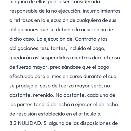
ninguna de ellas podrá ser considerada
responsable de la no ejecución, incumplimientos
o retrasos en la ejecución de cualquiera de sus
obligaciones que se deban a la ocurrencia de
dicho caso. La ejecución del Contrato y las
obligaciones resultantes, incluido el pago,
quedarán así suspendidas mientras dure el caso
de fuerza mayor, precisándose que el pago
efectuado para el mes en curso durante el cual
se produjo el caso de fuerza mayor será, no
obstante, retenido. No obstante, cada una de
las partes tendrá derecho a ejercer el derecho
de rescisión establecido en el artículo 5.
8.2
NULIDAD. Si alguna de las disposiciones de