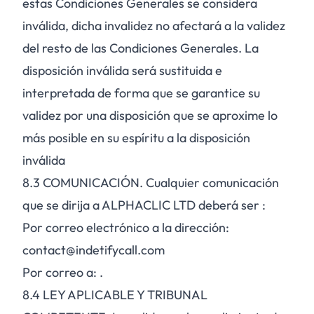
estas Condiciones Generales se considera
inválida, dicha invalidez no afectará a la validez
del resto de las Condiciones Generales. La
disposición inválida será sustituida e
interpretada de forma que se garantice su
validez por una disposición que se aproxime lo
más posible en su espíritu a la disposición
inválida
8.3
COMUNICACIÓN. Cualquier comunicación
que se dirija a ALPHACLIC LTD deberá ser :
Por correo electrónico a la dirección:
contact@indetifycall.com
Por correo a: .
8.4
LEY APLICABLE Y TRIBUNAL