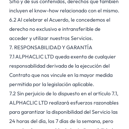
Sitio y de sus contenidos, derechos que también
incluyen el know-how relacionado con el mismo.
6.2
Al celebrar el Acuerdo, le concedemos el
derecho no exclusivo e intransferible de
acceder y utilizar nuestros Servicios.
7. RESPONSABILIDAD Y GARANTÍA
7.1
ALPHACLIC LTD queda exenta de cualquier
responsabilidad derivada de la ejecución del
Contrato que nos vincule en la mayor medida
permitida por la legislación aplicable.
7.2
Sin perjuicio de lo dispuesto en el artículo 7.1,
ALPHACLIC LTD realizará esfuerzos razonables
para garantizar la disponibilidad del Servicio las
24 horas del día, los 7 días de la semana, pero