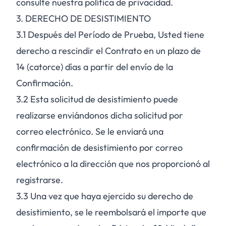
consulte nuestra política de privacidad.
3. DERECHO DE DESISTIMIENTO
3.1
Después del Período de Prueba, Usted tiene
derecho a rescindir el Contrato en un plazo de
14 (catorce) días a partir del envío de la
Confirmación.
3.2
Esta solicitud de desistimiento puede
realizarse enviándonos dicha solicitud por
correo electrónico. Se le enviará una
confirmación de desistimiento por correo
electrónico a la dirección que nos proporcionó al
registrarse.
3.3
Una vez que haya ejercido su derecho de
desistimiento, se le reembolsará el importe que