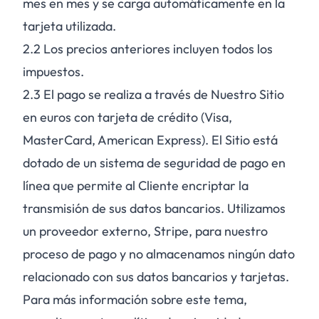
mes en mes y se carga automáticamente en la
tarjeta utilizada.
2.2
Los precios anteriores incluyen todos los
impuestos.
2.3
El pago se realiza a través de Nuestro Sitio
en euros con tarjeta de crédito (Visa,
MasterCard, American Express). El Sitio está
dotado de un sistema de seguridad de pago en
línea que permite al Cliente encriptar la
transmisión de sus datos bancarios. Utilizamos
un proveedor externo, Stripe, para nuestro
proceso de pago y no almacenamos ningún dato
relacionado con sus datos bancarios y tarjetas.
Para más información sobre este tema,