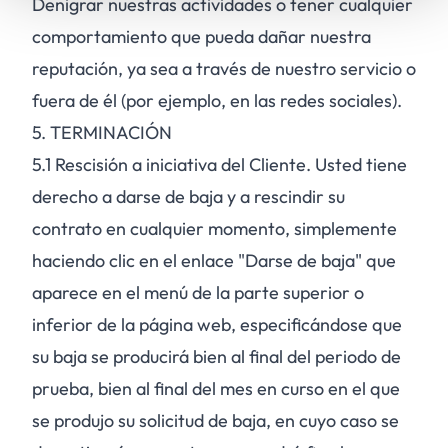
Denigrar nuestras actividades o tener cualquier
comportamiento que pueda dañar nuestra
reputación, ya sea a través de nuestro servicio o
fuera de él (por ejemplo, en las redes sociales).
5. TERMINACIÓN
5.1
Rescisión a iniciativa del Cliente. Usted tiene
derecho a darse de baja y a rescindir su
contrato en cualquier momento, simplemente
haciendo clic en el enlace "Darse de baja" que
aparece en el menú de la parte superior o
inferior de la página web, especificándose que
su baja se producirá bien al final del periodo de
prueba, bien al final del mes en curso en el que
se produjo su solicitud de baja, en cuyo caso se