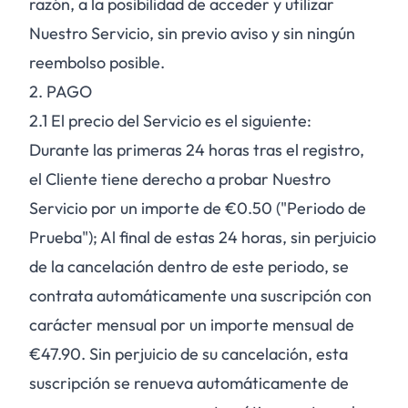
razón, a la posibilidad de acceder y utilizar
Nuestro Servicio, sin previo aviso y sin ningún
reembolso posible.
2. PAGO
2.1
El precio del Servicio es el siguiente:
Durante las primeras 24 horas tras el registro,
el Cliente tiene derecho a probar Nuestro
Servicio por un importe de €0.50 ("Periodo de
Prueba"); Al final de estas 24 horas, sin perjuicio
de la cancelación dentro de este periodo, se
contrata automáticamente una suscripción con
carácter mensual por un importe mensual de
€47.90. Sin perjuicio de su cancelación, esta
suscripción se renueva automáticamente de