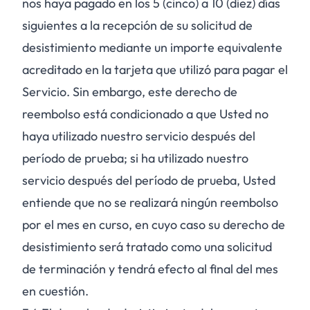
nos haya pagado en los 5 (cinco) a 10 (diez) días
siguientes a la recepción de su solicitud de
desistimiento mediante un importe equivalente
acreditado en la tarjeta que utilizó para pagar el
Servicio. Sin embargo, este derecho de
reembolso está condicionado a que Usted no
haya utilizado nuestro servicio después del
período de prueba; si ha utilizado nuestro
servicio después del período de prueba, Usted
entiende que no se realizará ningún reembolso
por el mes en curso, en cuyo caso su derecho de
desistimiento será tratado como una solicitud
de terminación y tendrá efecto al final del mes
en cuestión.