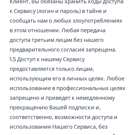
Клиент, Вы обязаны хранить коды доступа
к Сервису (логин и пароль) в тайне и
сообщать нам о любых злоупотреблениях
в этом отношении. Любая передача
доступа третьим лицам без нашего
предварительного согласия запрещена.
1.
5
Доступ к нашему Сервису
предоставляется только лицам,
использующим его в личных целях. Любое
использование в профессиональных целях
запрещено и приведет к немедленному
прекращению Вашей подписки и,
соответственно, возможности доступа и
использования Нашего Сервиса, без