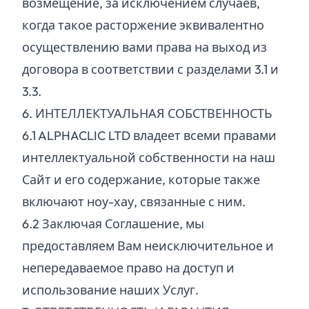
возмещение, за исключением случаев,
когда такое расторжение эквивалентно
осуществлению вами права на выход из
договора в соответствии с разделами 3.1 и
3.3.
6. ИНТЕЛЛЕКТУАЛЬНАЯ СОБСТВЕННОСТЬ
6.
1
ALPHACLIC LTD владеет всеми правами
интеллектуальной собственности на наш
Сайт и его содержание, которые также
включают ноу-хау, связанные с ним.
6.
2
Заключая Соглашение, мы
предоставляем Вам неисключительное и
непередаваемое право на доступ и
использование наших Услуг.