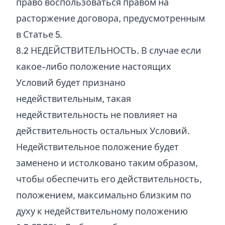
право воспользоваться правом на
расторжение договора, предусмотренным
в Статье 5.
8.
2
НЕДЕЙСТВИТЕЛЬНОСТЬ. В случае если
какое-либо положение настоящих
Условий будет признано
недействительным, такая
недействительность не повлияет на
действительность остальных Условий.
Недействительное положение будет
заменено и истолковано таким образом,
чтобы обеспечить его действительность,
положением, максимально близким по
духу к недействительному положению