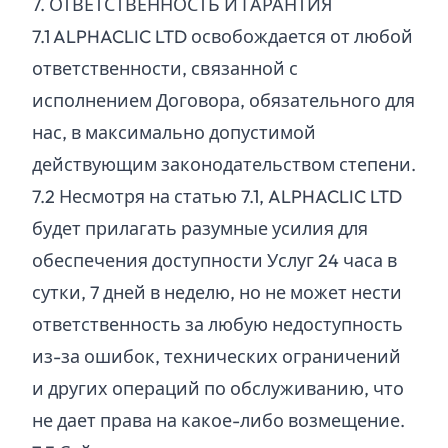
7. ОТВЕТСТВЕННОСТЬ И ГАРАНТИЯ
7.
1
ALPHACLIC LTD освобождается от любой
ответственности, связанной с
исполнением Договора, обязательного для
нас, в максимально допустимой
действующим законодательством степени.
7.
2
Несмотря на статью 7.1, ALPHACLIC LTD
будет прилагать разумные усилия для
обеспечения доступности Услуг 24 часа в
сутки, 7 дней в неделю, но не может нести
ответственность за любую недоступность
из-за ошибок, технических ограничений
и других операций по обслуживанию, что
не дает права на какое-либо возмещение.