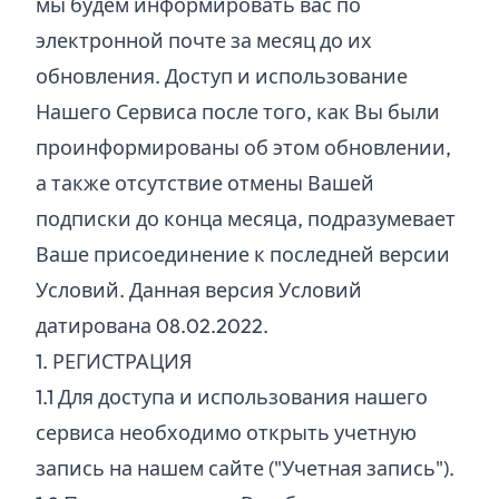
мы будем информировать вас по
электронной почте за месяц до их
обновления. Доступ и использование
Нашего Сервиса после того, как Вы были
проинформированы об этом обновлении,
а также отсутствие отмены Вашей
подписки до конца месяца, подразумевает
Ваше присоединение к последней версии
Условий. Данная версия Условий
датирована 08.02.2022.
1. РЕГИСТРАЦИЯ
1.
1
Для доступа и использования нашего
сервиса необходимо открыть учетную
запись на нашем сайте ("Учетная запись").