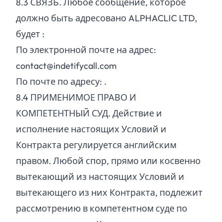
8.
3
СВЯЗЬ. Любое сообщение, которое
должно быть адресовано ALPHACLIC LTD,
будет :
По электронной почте на адрес:
contact@indetifycall.com
По почте по адресу: .
8.
4
ПРИМЕНИМОЕ ПРАВО И
КОМПЕТЕНТНЫЙ СУД. Действие и
исполнение настоящих Условий и
Контракта регулируется английским
правом. Любой спор, прямо или косвенно
вытекающий из настоящих Условий и
вытекающего из них Контракта, подлежит
рассмотрению в компетентном суде по