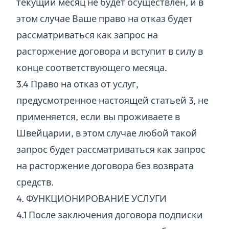
текущий месяц не будет осуществлен, и в
этом случае Ваше право на отказ будет
рассматриваться как запрос на
расторжение договора и вступит в силу в
конце соответствующего месяца.
3.
4
Право на отказ от услуг,
предусмотренное настоящей статьей 3, не
применяется, если вы проживаете в
Швейцарии, в этом случае любой такой
запрос будет рассматриваться как запрос
на расторжение договора без возврата
средств.
4. ФУНКЦИОНИРОВАНИЕ УСЛУГИ
4.
1
После заключения договора подписки