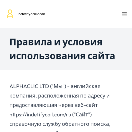
Правила и условия
использования сайта
ALPHACLIC LTD ("Мы") - английская
компания, расположенная по адресу и
предоставляющая через веб-сайт
https://indetifycall.com/ru ("Сайт")
справочную службу обратного поиска,