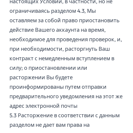
настоящих Условий, в частности, но не
ограничиваясь разделом 4.3, Мы
оставляем за собой право приостановить
действие Вашего аккаунта на время,
необходимое для проведения проверок, и,
при необходимости, расторгнуть Ваш
контракт с немедленным вступлением в
силу; о приостановлении или
расторжении Вы будете
проинформированы путем отправки
предварительного уведомления на этот же
адрес электронной почты
5.
3
Расторжение в соответствии с данным
разделом не дает вам права на