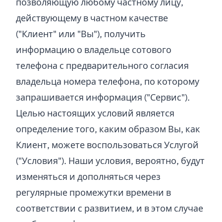
позволяющую любому частному лицу,
действующему в частном качестве
("Клиент" или "Вы"), получить
информацию о владельце сотового
телефона с предварительного согласия
владельца номера телефона, по которому
запрашивается информация ("Сервис").
Целью настоящих условий является
определение того, каким образом Вы, как
Клиент, можете воспользоваться Услугой
("Условия"). Наши условия, вероятно, будут
изменяться и дополняться через
регулярные промежутки времени в
соответствии с развитием, и в этом случае