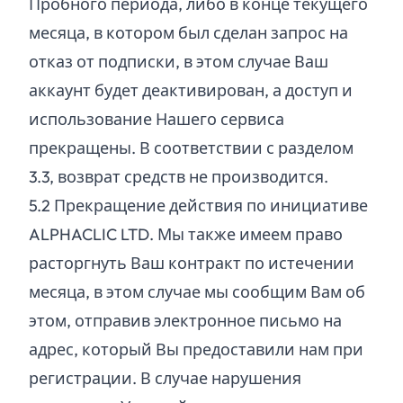
Пробного периода, либо в конце текущего
месяца, в котором был сделан запрос на
отказ от подписки, в этом случае Ваш
аккаунт будет деактивирован, а доступ и
использование Нашего сервиса
прекращены. В соответствии с разделом
3.3, возврат средств не производится.
5.
2
Прекращение действия по инициативе
ALPHACLIC LTD. Мы также имеем право
расторгнуть Ваш контракт по истечении
месяца, в этом случае мы сообщим Вам об
этом, отправив электронное письмо на
адрес, который Вы предоставили нам при
регистрации. В случае нарушения