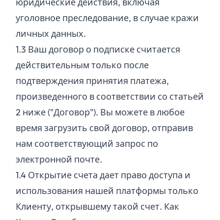
юридические действия, включая
уголовное преследование, в случае кражи
личных данных.
1.
3
Ваш договор о подписке считается
действительным только после
подтверждения принятия платежа,
произведенного в соответствии со статьей
2 ниже ("Договор"). Вы можете в любое
время загрузить свой договор, отправив
нам соответствующий запрос по
электронной почте.
1.
4
Открытие счета дает право доступа и
использования нашей платформы только
Клиенту, открывшему такой счет. Как