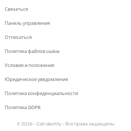
Связаться
Панель управления
Отписаться
Политика файлов cookie
Условия и положения
Юридическое уведомление
Политика конфиденциальности
Политика GDPR
© 2026 - Call identity - Все права защищены