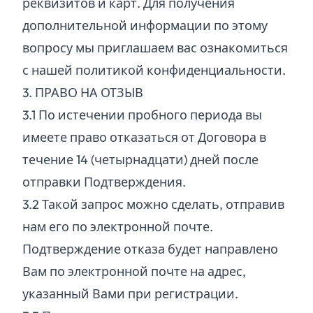
реквизитов и карт. Для получения
дополнительной информации по этому
вопросу мы приглашаем вас ознакомиться
с нашей политикой конфиденциальности.
3. ПРАВО НА ОТЗЫВ
3.
1
По истечении пробного периода вы
имеете право отказаться от Договора в
течение 14 (четырнадцати) дней после
отправки Подтверждения.
3.
2
Такой запрос можно сделать, отправив
нам его по электронной почте.
Подтверждение отказа будет направлено
Вам по электронной почте на адрес,
указанный Вами при регистрации.