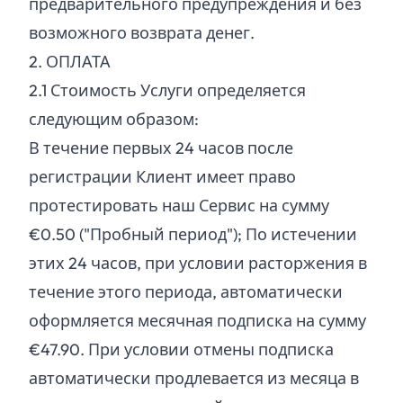
предварительного предупреждения и без
возможного возврата денег.
2. ОПЛАТА
2.
1
Стоимость Услуги определяется
следующим образом:
В течение первых 24 часов после
регистрации Клиент имеет право
протестировать наш Сервис на сумму
€0.50 ("Пробный период"); По истечении
этих 24 часов, при условии расторжения в
течение этого периода, автоматически
оформляется месячная подписка на сумму
€47.90. При условии отмены подписка
автоматически продлевается из месяца в