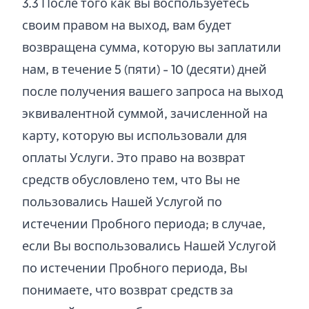
3.
3
После того как вы воспользуетесь
своим правом на выход, вам будет
возвращена сумма, которую вы заплатили
нам, в течение 5 (пяти) - 10 (десяти) дней
после получения вашего запроса на выход
эквивалентной суммой, зачисленной на
карту, которую вы использовали для
оплаты Услуги. Это право на возврат
средств обусловлено тем, что Вы не
пользовались Нашей Услугой по
истечении Пробного периода; в случае,
если Вы воспользовались Нашей Услугой
по истечении Пробного периода, Вы
понимаете, что возврат средств за