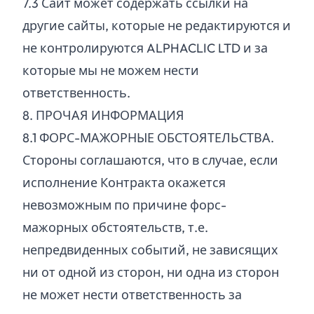
7.
3
Сайт может содержать ссылки на
другие сайты, которые не редактируются и
не контролируются ALPHACLIC LTD и за
которые мы не можем нести
ответственность.
8. ПРОЧАЯ ИНФОРМАЦИЯ
8.
1
ФОРС-МАЖОРНЫЕ ОБСТОЯТЕЛЬСТВА.
Стороны соглашаются, что в случае, если
исполнение Контракта окажется
невозможным по причине форс-
мажорных обстоятельств, т.е.
непредвиденных событий, не зависящих
ни от одной из сторон, ни одна из сторон
не может нести ответственность за