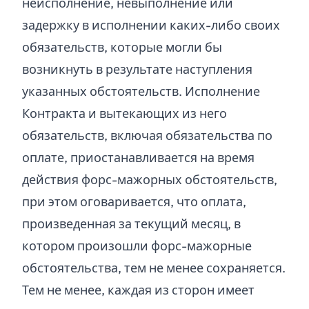
неисполнение, невыполнение или
задержку в исполнении каких-либо своих
обязательств, которые могли бы
возникнуть в результате наступления
указанных обстоятельств. Исполнение
Контракта и вытекающих из него
обязательств, включая обязательства по
оплате, приостанавливается на время
действия форс-мажорных обстоятельств,
при этом оговаривается, что оплата,
произведенная за текущий месяц, в
котором произошли форс-мажорные
обстоятельства, тем не менее сохраняется.
Тем не менее, каждая из сторон имеет