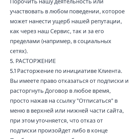
Порочить нашу деятельность или
участвовать в любом поведении, которое
может нанести ущерб нашей репутации,
как через наш Сервис, так и за его
пределами (например, в социальных
сетях).
5. РАСТОРЖЕНИЕ
5.
1
Расторжение по инициативе Клиента.
Вы имеете право отказаться от подписки и
расторгнуть Договор в любое время,
просто нажав на ссылку "Отписаться" в
меню в верхней или нижней части сайта,
при этом уточняется, что отказ от
подписки произойдет либо в конце