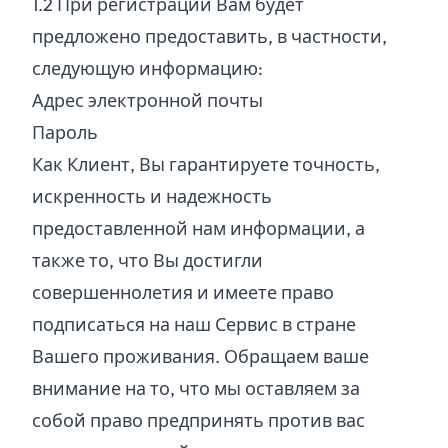
1.
2
При регистрации Вам будет
предложено предоставить, в частности,
следующую информацию:
Адрес электронной почты
Пароль
Как Клиент, Вы гарантируете точность,
искренность и надежность
предоставленной нам информации, а
также то, что Вы достигли
совершеннолетия и имеете право
подписаться на наш Сервис в стране
Вашего проживания. Обращаем ваше
внимание на то, что мы оставляем за
собой право предпринять против вас