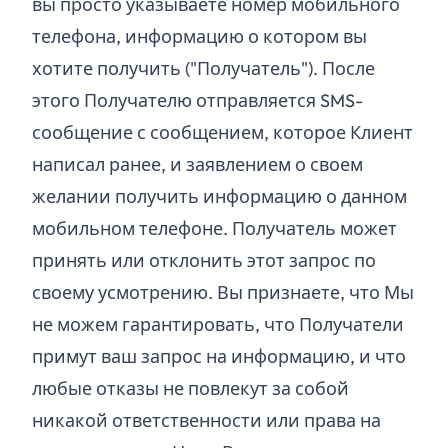
вы просто указываете номер мобильного
телефона, информацию о котором вы
хотите получить ("Получатель"). После
этого Получателю отправляется SMS-
сообщение с сообщением, которое Клиент
написал ранее, и заявлением о своем
желании получить информацию о данном
мобильном телефоне. Получатель может
принять или отклонить этот запрос по
своему усмотрению. Вы признаете, что Мы
не можем гарантировать, что Получатели
примут ваш запрос на информацию, и что
любые отказы не повлекут за собой
никакой ответственности или права на