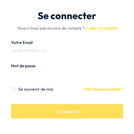
Se connecter
Vous n’avez pas encore de compte ?
Créer un compte
Votre Email
Mot de passe
Se souvenir de moi
Mot de passe oublié ?
Connexion