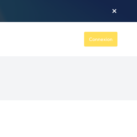
Connexion