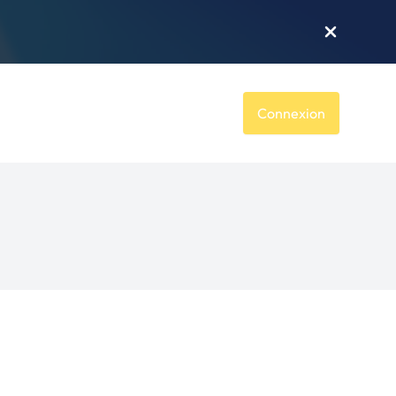
Connexion